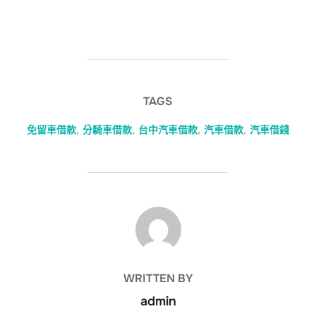
TAGS
免留車借款
,
分騎車借款
,
台中汽車借款
,
汽車借款
,
汽車借錢
POST AUTHOR
WRITTEN BY
admin