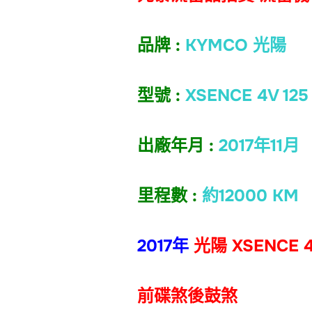
品牌 :
KYMCO 光陽
型號 :
XSENCE 4V 125
出廠年月 :
2017年11月
里程數 :
約12000 KM
2017年
光陽 XSENCE 
前碟煞後鼓煞