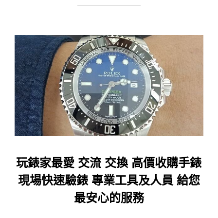
玩錶家最愛 交流 交換 高價收購手錶
現場快速驗錶 專業工具及人員 給您
最安心的服務