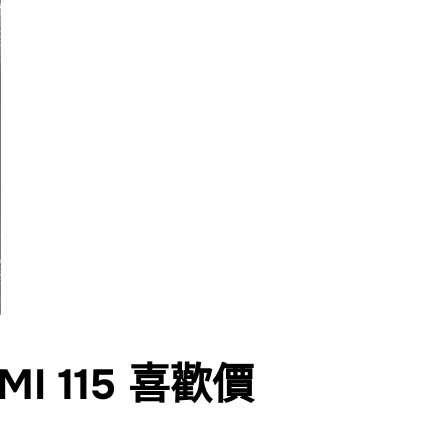
MI 115 喜歡價