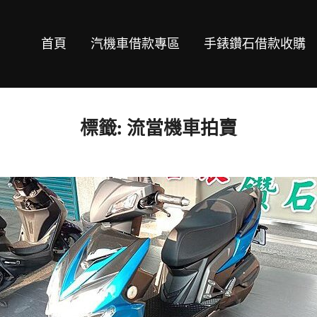
首頁
汽機車借款專區
手錶鑽石借款收購
標籤:
流當機車拍賣